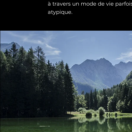
à travers un mode de vie parfoi
atypique.