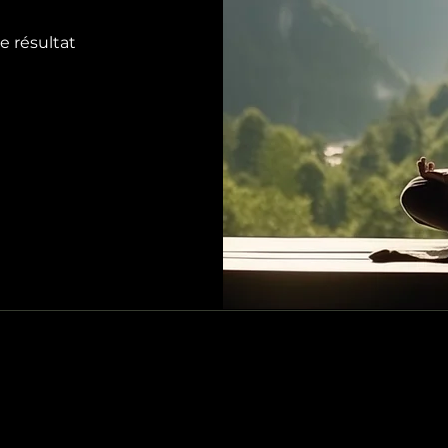
e résultat