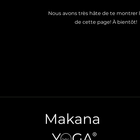
Nous avons très hâte de te montrer l
de cette page! À bientôt!